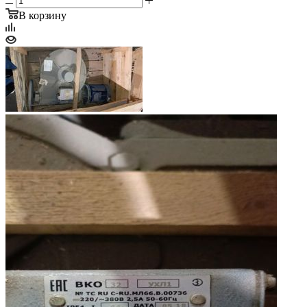
В корзину