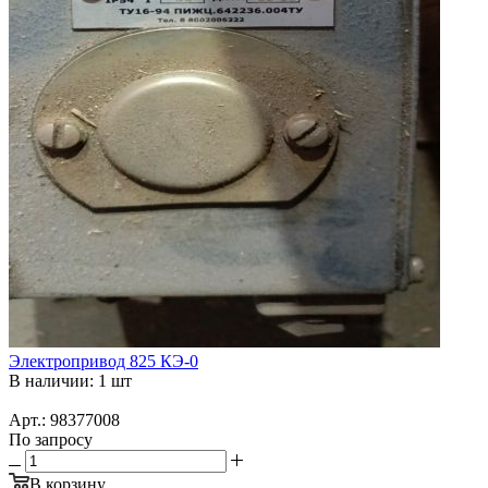
Электропривод 825 КЭ-0
В наличии: 1 шт
Арт.: 98377008
По запросу
В корзину