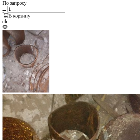
По запросу
В корзину