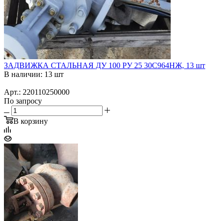
ЗАДВИЖКА СТАЛЬНАЯ ДУ 100 РУ 25 30С964НЖ, 13 шт
В наличии: 13 шт
Арт.: 220110250000
По запросу
В корзину