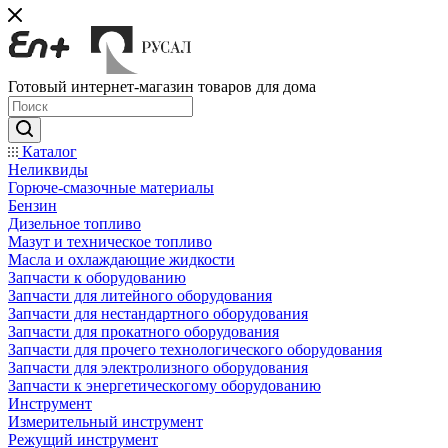
Готовый интернет-магазин товаров для дома
Каталог
Неликвиды
Горюче-смазочные материалы
Бензин
Дизельное топливо
Мазут и техническое топливо
Масла и охлаждающие жидкости
Запчасти к оборудованию
Запчасти для литейного оборудования
Запчасти для нестандартного оборудования
Запчасти для прокатного оборудования
Запчасти для прочего технологического оборудования
Запчасти для электролизного оборудования
Запчасти к энергетическогому оборудованию
Инструмент
Измерительный инструмент
Режущий инструмент