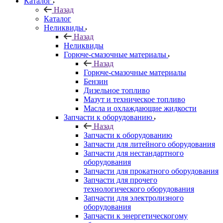
Каталог
Назад
Каталог
Неликвиды
Назад
Неликвиды
Горюче-смазочные материалы
Назад
Горюче-смазочные материалы
Бензин
Дизельное топливо
Мазут и техническое топливо
Масла и охлаждающие жидкости
Запчасти к оборудованию
Назад
Запчасти к оборудованию
Запчасти для литейного оборудования
Запчасти для нестандартного
оборудования
Запчасти для прокатного оборудования
Запчасти для прочего
технологического оборудования
Запчасти для электролизного
оборудования
Запчасти к энергетическогому