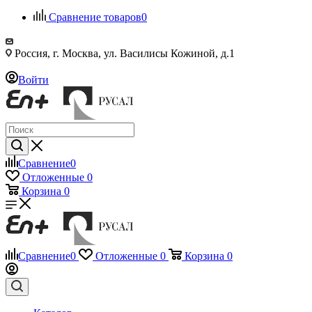
Сравнение товаров
0
Россия, г. Москва, ул. Василисы Кожиной, д.1
Войти
Сравнение
0
Отложенные
0
Корзина
0
Сравнение
0
Отложенные
0
Корзина
0