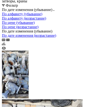
затворы, краны
Фильтр
По дате изменения (убывание)
По алфавиту (убывание)
По алфавиту (возрастание)
По цене (убывание)
По цене (возрастание)
По дате изменения (убывание)
По дате изменения (возрастание)