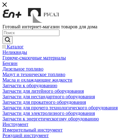
Готовый интернет-магазин товаров для дома
Каталог
Неликвиды
Горюче-смазочные материалы
Бензин
Дизельное топливо
Мазут и техническое топливо
Масла и охлаждающие жидкости
Запчасти к оборудованию
Запчасти для литейного оборудования
Запчасти для нестандартного оборудования
Запчасти для прокатного оборудования
Запчасти для прочего технологического оборудования
Запчасти для электролизного оборудования
Запчасти к энергетическогому оборудованию
Инструмент
Измерительный инструмент
Режущий инструмент