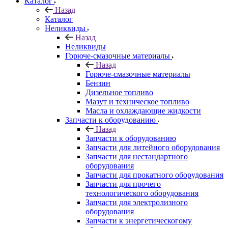
Каталог
Назад
Каталог
Неликвиды
Назад
Неликвиды
Горюче-смазочные материалы
Назад
Горюче-смазочные материалы
Бензин
Дизельное топливо
Мазут и техническое топливо
Масла и охлаждающие жидкости
Запчасти к оборудованию
Назад
Запчасти к оборудованию
Запчасти для литейного оборудования
Запчасти для нестандартного
оборудования
Запчасти для прокатного оборудования
Запчасти для прочего
технологического оборудования
Запчасти для электролизного
оборудования
Запчасти к энергетическогому