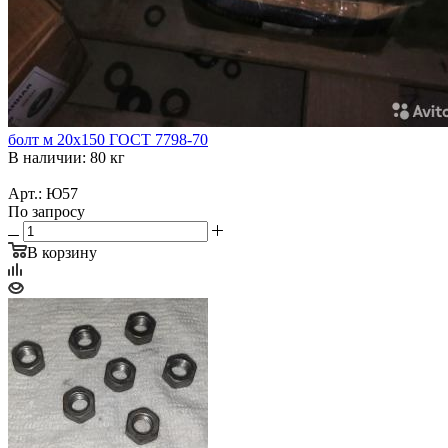
болт м 20х150 ГОСТ 7798-70
В наличии: 80 кг
Арт.: Ю57
По запросу
В корзину