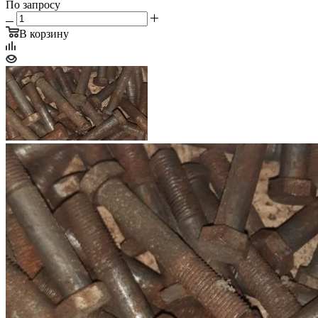
По запросу
В корзину