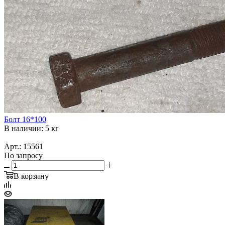
Болт 16*100
В наличии: 5 кг
Арт.: 15561
По запросу
В корзину