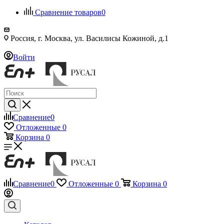
Сравнение товаров
0
Россия, г. Москва, ул. Василисы Кожиной, д.1
Войти
Сравнение
0
Отложенные
0
Корзина
0
Сравнение
0
Отложенные
0
Корзина
0