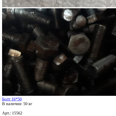
Болт 16*50
В наличии: 50 кг
Арт.: 15562