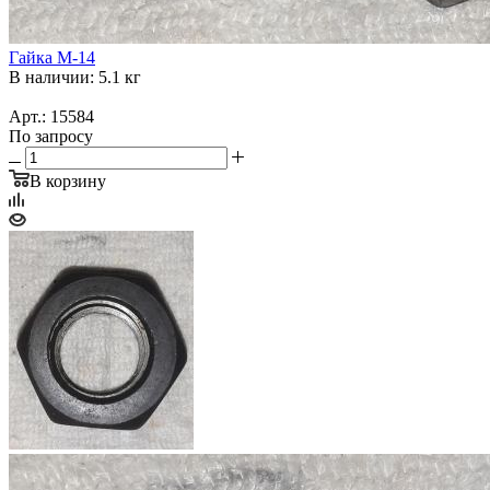
Гайка М-14
В наличии: 5.1 кг
Арт.: 15584
По запросу
В корзину