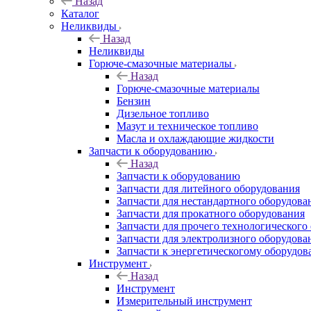
Назад
Каталог
Неликвиды
Назад
Неликвиды
Горюче-смазочные материалы
Назад
Горюче-смазочные материалы
Бензин
Дизельное топливо
Мазут и техническое топливо
Масла и охлаждающие жидкости
Запчасти к оборудованию
Назад
Запчасти к оборудованию
Запчасти для литейного оборудования
Запчасти для нестандартного оборудова
Запчасти для прокатного оборудования
Запчасти для прочего технологического
Запчасти для электролизного оборудова
Запчасти к энергетическогому оборудо
Инструмент
Назад
Инструмент
Измерительный инструмент