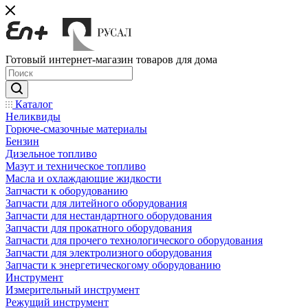
Готовый интернет-магазин товаров для дома
Каталог
Неликвиды
Горюче-смазочные материалы
Бензин
Дизельное топливо
Мазут и техническое топливо
Масла и охлаждающие жидкости
Запчасти к оборудованию
Запчасти для литейного оборудования
Запчасти для нестандартного оборудования
Запчасти для прокатного оборудования
Запчасти для прочего технологического оборудования
Запчасти для электролизного оборудования
Запчасти к энергетическогому оборудованию
Инструмент
Измерительный инструмент
Режущий инструмент