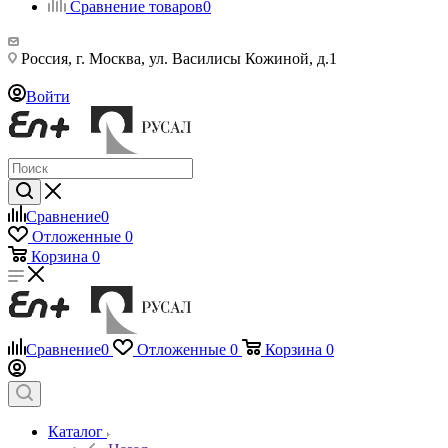
Сравнение товаров
0
Россия, г. Москва, ул. Василисы Кожиной, д.1
Войти
Сравнение
0
Отложенные
0
Корзина
0
Сравнение
0
Отложенные
0
Корзина
0
Каталог