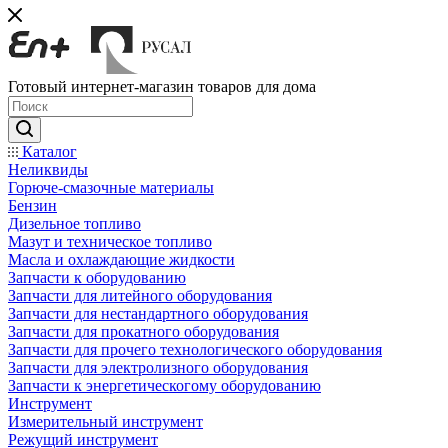
Готовый интернет-магазин товаров для дома
Каталог
Неликвиды
Горюче-смазочные материалы
Бензин
Дизельное топливо
Мазут и техническое топливо
Масла и охлаждающие жидкости
Запчасти к оборудованию
Запчасти для литейного оборудования
Запчасти для нестандартного оборудования
Запчасти для прокатного оборудования
Запчасти для прочего технологического оборудования
Запчасти для электролизного оборудования
Запчасти к энергетическогому оборудованию
Инструмент
Измерительный инструмент
Режущий инструмент