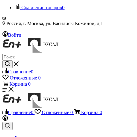
Сравнение товаров
0
Россия, г. Москва, ул. Василисы Кожиной, д.1
Войти
Сравнение
0
Отложенные
0
Корзина
0
Сравнение
0
Отложенные
0
Корзина
0