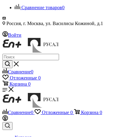
Сравнение товаров
0
Россия, г. Москва, ул. Василисы Кожиной, д.1
Войти
Сравнение
0
Отложенные
0
Корзина
0
Сравнение
0
Отложенные
0
Корзина
0