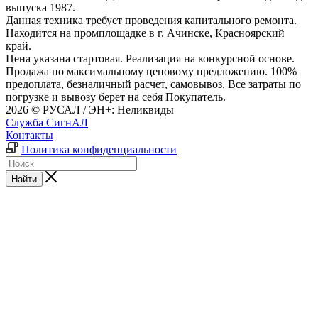
выпуска 1987.
Данная техника требует проведения капитального ремонта.
Находится на промплощадке в г. Ачинске, Красноярский
край.
Цена указана стартовая. Реализация на конкурсной основе.
Продажа по максимальному ценовому предложению. 100%
предоплата, безналичный расчет, самовывоз. Все затраты по
погрузке и вывозу берет на себя Покупатель.
2026 © РУСАЛ / ЭН+: Неликвиды
Служба СигнАЛ
Контакты
Политика конфиденциальности
Найти