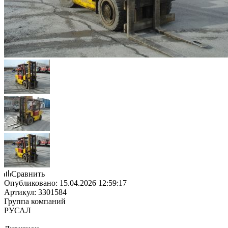
Сравнить
Опубликовано:
15.04.2026 12:59:17
Артикул:
3301584
Группа компаний
РУСАЛ