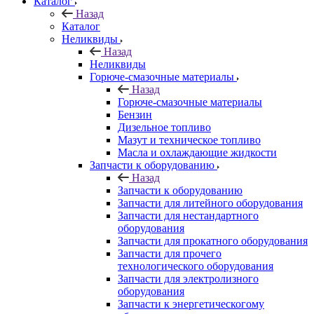
Каталог
Назад
Каталог
Неликвиды
Назад
Неликвиды
Горюче-смазочные материалы
Назад
Горюче-смазочные материалы
Бензин
Дизельное топливо
Мазут и техническое топливо
Масла и охлаждающие жидкости
Запчасти к оборудованию
Назад
Запчасти к оборудованию
Запчасти для литейного оборудования
Запчасти для нестандартного
оборудования
Запчасти для прокатного оборудования
Запчасти для прочего
технологического оборудования
Запчасти для электролизного
оборудования
Запчасти к энергетическогому