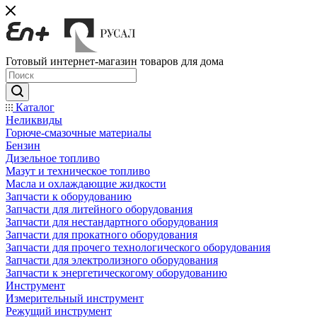
Готовый интернет-магазин товаров для дома
Каталог
Неликвиды
Горюче-смазочные материалы
Бензин
Дизельное топливо
Мазут и техническое топливо
Масла и охлаждающие жидкости
Запчасти к оборудованию
Запчасти для литейного оборудования
Запчасти для нестандартного оборудования
Запчасти для прокатного оборудования
Запчасти для прочего технологического оборудования
Запчасти для электролизного оборудования
Запчасти к энергетическогому оборудованию
Инструмент
Измерительный инструмент
Режущий инструмент