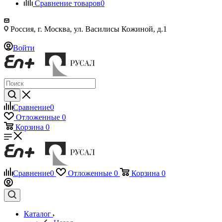
Сравнение товаров
0
Россия, г. Москва, ул. Василисы Кожиной, д.1
Войти
Сравнение
0
Отложенные
0
Корзина
0
Сравнение
0
Отложенные
0
Корзина
0
Каталог