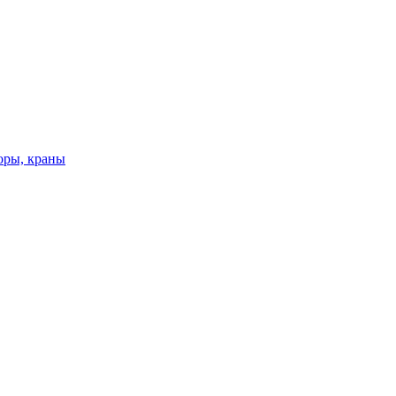
оры, краны