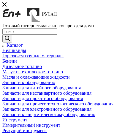
Готовый интернет-магазин товаров для дома
Каталог
Неликвиды
Горюче-смазочные материалы
Бензин
Дизельное топливо
Мазут и техническое топливо
Масла и охлаждающие жидкости
Запчасти к оборудованию
Запчасти для литейного оборудования
Запчасти для нестандартного оборудования
Запчасти для прокатного оборудования
Запчасти для прочего технологического оборудования
Запчасти для электролизного оборудования
Запчасти к энергетическогому оборудованию
Инструмент
Измерительный инструмент
Режущий инструмент