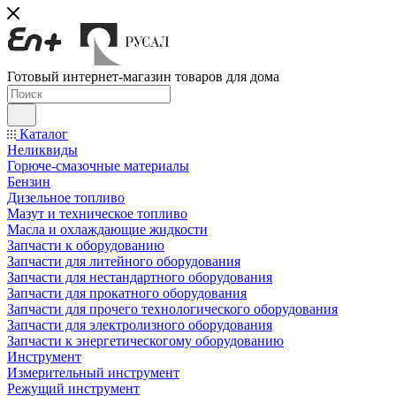
Готовый интернет-магазин товаров для дома
Каталог
Неликвиды
Горюче-смазочные материалы
Бензин
Дизельное топливо
Мазут и техническое топливо
Масла и охлаждающие жидкости
Запчасти к оборудованию
Запчасти для литейного оборудования
Запчасти для нестандартного оборудования
Запчасти для прокатного оборудования
Запчасти для прочего технологического оборудования
Запчасти для электролизного оборудования
Запчасти к энергетическогому оборудованию
Инструмент
Измерительный инструмент
Режущий инструмент