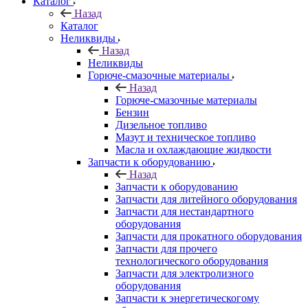
Каталог
Назад
Каталог
Неликвиды
Назад
Неликвиды
Горюче-смазочные материалы
Назад
Горюче-смазочные материалы
Бензин
Дизельное топливо
Мазут и техническое топливо
Масла и охлаждающие жидкости
Запчасти к оборудованию
Назад
Запчасти к оборудованию
Запчасти для литейного оборудования
Запчасти для нестандартного
оборудования
Запчасти для прокатного оборудования
Запчасти для прочего
технологического оборудования
Запчасти для электролизного
оборудования
Запчасти к энергетическогому