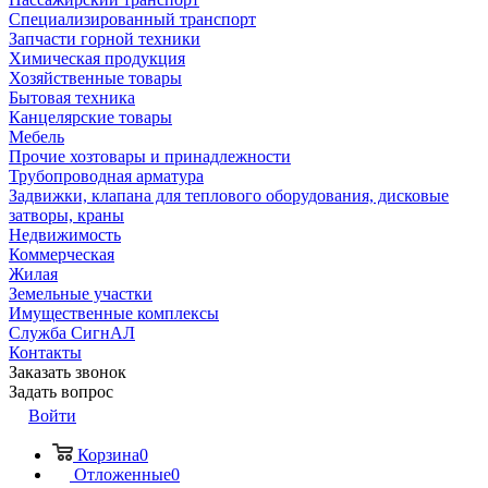
Специализированный транспорт
Запчасти горной техники
Химическая продукция
Хозяйственные товары
Бытовая техника
Канцелярские товары
Мебель
Прочие хозтовары и принадлежности
Трубопроводная арматура
Задвижки, клапана для теплового оборудования, дисковые
затворы, краны
Недвижимость
Коммерческая
Жилая
Земельные участки
Имущественные комплексы
Служба СигнАЛ
Контакты
Заказать звонок
Задать вопрос
Войти
Корзина
0
Отложенные
0