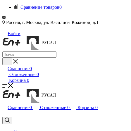
Сравнение товаров
0
Россия, г. Москва, ул. Василисы Кожиной, д.1
Войти
Сравнение
0
Отложенные
0
Корзина
0
Сравнение
0
Отложенные
0
Корзина
0