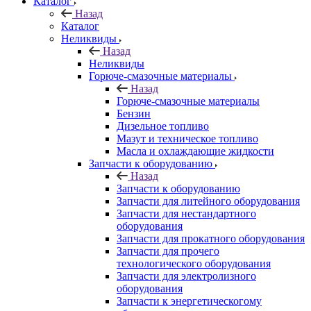
Каталог
Назад
Каталог
Неликвиды
Назад
Неликвиды
Горюче-смазочные материалы
Назад
Горюче-смазочные материалы
Бензин
Дизельное топливо
Мазут и техническое топливо
Масла и охлаждающие жидкости
Запчасти к оборудованию
Назад
Запчасти к оборудованию
Запчасти для литейного оборудования
Запчасти для нестандартного
оборудования
Запчасти для прокатного оборудования
Запчасти для прочего
технологического оборудования
Запчасти для электролизного
оборудования
Запчасти к энергетическогому