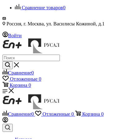
Сравнение товаров
0
Россия, г. Москва, ул. Василисы Кожиной, д.1
Войти
Сравнение
0
Отложенные
0
Корзина
0
Сравнение
0
Отложенные
0
Корзина
0