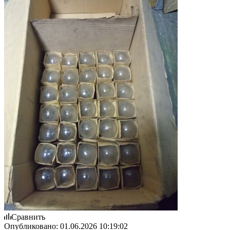
Сравнить
Опубликовано:
01.06.2026 10:19:02