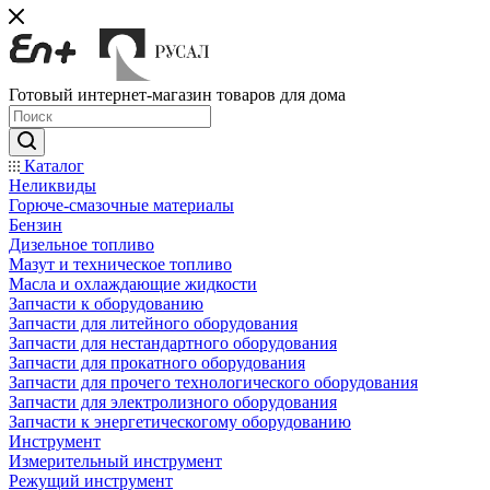
Готовый интернет-магазин товаров для дома
Каталог
Неликвиды
Горюче-смазочные материалы
Бензин
Дизельное топливо
Мазут и техническое топливо
Масла и охлаждающие жидкости
Запчасти к оборудованию
Запчасти для литейного оборудования
Запчасти для нестандартного оборудования
Запчасти для прокатного оборудования
Запчасти для прочего технологического оборудования
Запчасти для электролизного оборудования
Запчасти к энергетическогому оборудованию
Инструмент
Измерительный инструмент
Режущий инструмент