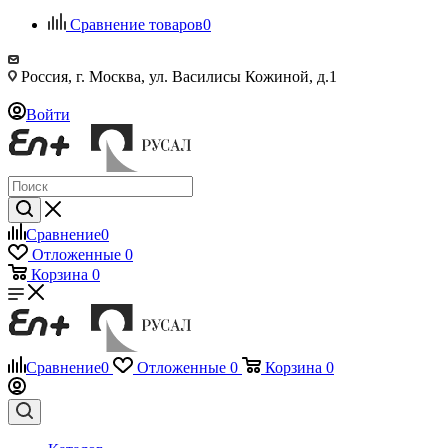
Сравнение товаров
0
Россия, г. Москва, ул. Василисы Кожиной, д.1
Войти
Сравнение
0
Отложенные
0
Корзина
0
Сравнение
0
Отложенные
0
Корзина
0