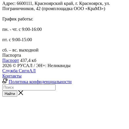
Адрес: 6600111, Красноярский край, г. Красноярск, ул.
Пограничников, 42 (промплощадка ООО «КраМЗ»)
График работы:
пн. - чт. с 9:00-16:00
пт. с 9:00-15:00
сб. – вс. выходной
Паспорта
Паспорт
437,4 кб
2026 © РУСАЛ / ЭН+: Неликвиды
Служба СигнАЛ
Контакты
Политика конфиденциальности
Найти