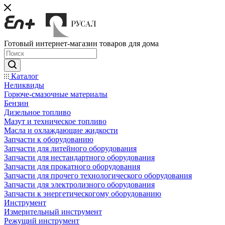
Готовый интернет-магазин товаров для дома
Каталог
Неликвиды
Горюче-смазочные материалы
Бензин
Дизельное топливо
Мазут и техническое топливо
Масла и охлаждающие жидкости
Запчасти к оборудованию
Запчасти для литейного оборудования
Запчасти для нестандартного оборудования
Запчасти для прокатного оборудования
Запчасти для прочего технологического оборудования
Запчасти для электролизного оборудования
Запчасти к энергетическогому оборудованию
Инструмент
Измерительный инструмент
Режущий инструмент