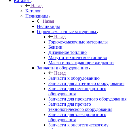
Каталог
Назад
Каталог
Неликвиды
Назад
Неликвиды
Горюче-смазочные материалы
Назад
Горюче-смазочные материалы
Бензин
Дизельное топливо
Мазут и техническое топливо
Масла и охлаждающие жидкости
Запчасти к оборудованию
Назад
Запчасти к оборудованию
Запчасти для литейного оборудования
Запчасти для нестандартного
оборудования
Запчасти для прокатного оборудования
Запчасти для прочего
технологического оборудования
Запчасти для электролизного
оборудования
Запчасти к энергетическогому