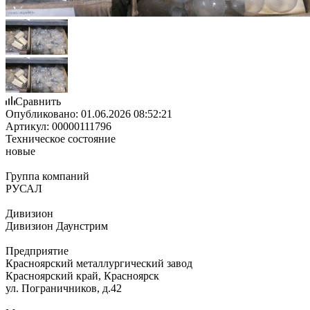
Сравнить
Опубликовано:
01.06.2026 08:52:21
Артикул:
00000111796
Техническое состояние
новые
Группа компаний
РУСАЛ
Дивизион
Дивизион Даунстрим
Предприятие
Красноярский металлургический завод
Красноярский край, Красноярск
ул. Пограничников, д.42