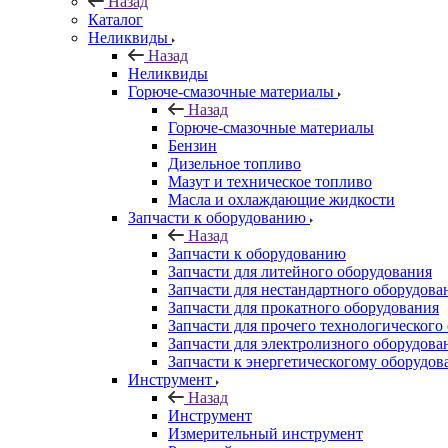
Назад
Каталог
Неликвиды
Назад
Неликвиды
Горюче-смазочные материалы
Назад
Горюче-смазочные материалы
Бензин
Дизельное топливо
Мазут и техническое топливо
Масла и охлаждающие жидкости
Запчасти к оборудованию
Назад
Запчасти к оборудованию
Запчасти для литейного оборудования
Запчасти для нестандартного оборудова
Запчасти для прокатного оборудования
Запчасти для прочего технологического
Запчасти для электролизного оборудова
Запчасти к энергетическогому оборудо
Инструмент
Назад
Инструмент
Измерительный инструмент