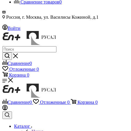
Сравнение товаров
0
Россия, г. Москва, ул. Василисы Кожиной, д.1
Войти
Сравнение
0
Отложенные
0
Корзина
0
Сравнение
0
Отложенные
0
Корзина
0
Каталог