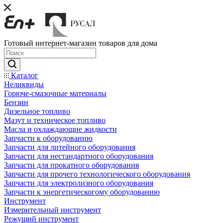
Готовый интернет-магазин товаров для дома
Каталог
Неликвиды
Горюче-смазочные материалы
Бензин
Дизельное топливо
Мазут и техническое топливо
Масла и охлаждающие жидкости
Запчасти к оборудованию
Запчасти для литейного оборудования
Запчасти для нестандартного оборудования
Запчасти для прокатного оборудования
Запчасти для прочего технологического оборудования
Запчасти для электролизного оборудования
Запчасти к энергетическогому оборудованию
Инструмент
Измерительный инструмент
Режущий инструмент