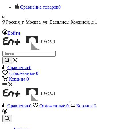
Сравнение товаров
0
Россия, г. Москва, ул. Василисы Кожиной, д.1
Войти
Сравнение
0
Отложенные
0
Корзина
0
Сравнение
0
Отложенные
0
Корзина
0