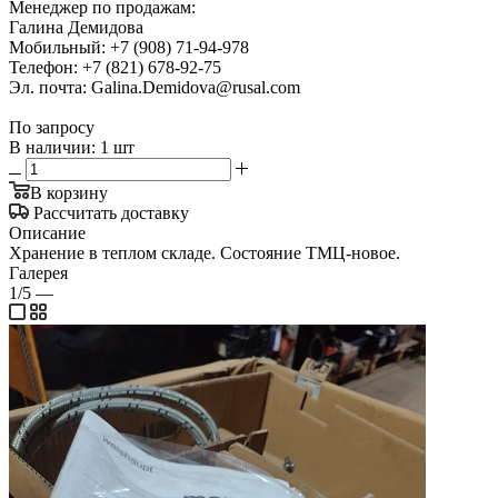
Менеджер по продажам:
Галина Демидова
Мобильный: +7 (908) 71-94-978
Телефон: +7 (821) 678-92-75
Эл. почта: Galina.Demidova@rusal.com
По запросу
В наличии: 1 шт
В корзину
Рассчитать доставку
Описание
Хранение в теплом складе. Состояние ТМЦ-новое.
Галерея
1/5
—