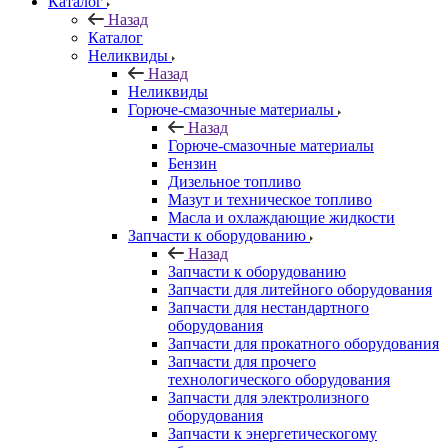
Каталог
Назад
Каталог
Неликвиды
Назад
Неликвиды
Горюче-смазочные материалы
Назад
Горюче-смазочные материалы
Бензин
Дизельное топливо
Мазут и техническое топливо
Масла и охлаждающие жидкости
Запчасти к оборудованию
Назад
Запчасти к оборудованию
Запчасти для литейного оборудования
Запчасти для нестандартного
оборудования
Запчасти для прокатного оборудования
Запчасти для прочего
технологического оборудования
Запчасти для электролизного
оборудования
Запчасти к энергетическогому