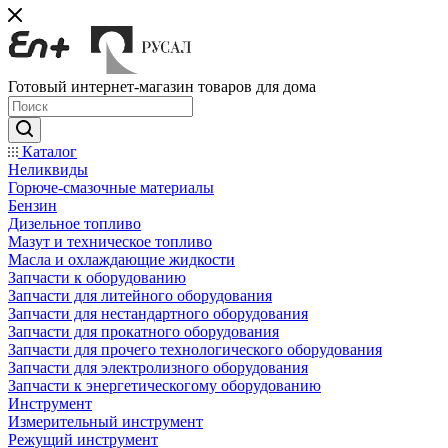
Готовый интернет-магазин товаров для дома
Каталог
Неликвиды
Горюче-смазочные материалы
Бензин
Дизельное топливо
Мазут и техническое топливо
Масла и охлаждающие жидкости
Запчасти к оборудованию
Запчасти для литейного оборудования
Запчасти для нестандартного оборудования
Запчасти для прокатного оборудования
Запчасти для прочего технологического оборудования
Запчасти для электролизного оборудования
Запчасти к энергетическогому оборудованию
Инструмент
Измерительный инструмент
Режущий инструмент