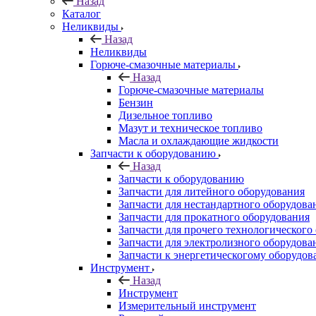
Назад
Каталог
Неликвиды
Назад
Неликвиды
Горюче-смазочные материалы
Назад
Горюче-смазочные материалы
Бензин
Дизельное топливо
Мазут и техническое топливо
Масла и охлаждающие жидкости
Запчасти к оборудованию
Назад
Запчасти к оборудованию
Запчасти для литейного оборудования
Запчасти для нестандартного оборудова
Запчасти для прокатного оборудования
Запчасти для прочего технологического
Запчасти для электролизного оборудова
Запчасти к энергетическогому оборудо
Инструмент
Назад
Инструмент
Измерительный инструмент