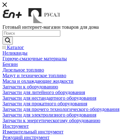
Готовый интернет-магазин товаров для дома
Каталог
Неликвиды
Горюче-смазочные материалы
Бензин
Дизельное топливо
Мазут и техническое топливо
Масла и охлаждающие жидкости
Запчасти к оборудованию
Запчасти для литейного оборудования
Запчасти для нестандартного оборудования
Запчасти для прокатного оборудования
Запчасти для прочего технологического оборудования
Запчасти для электролизного оборудования
Запчасти к энергетическогому оборудованию
Инструмент
Измерительный инструмент
Режущий инструмент