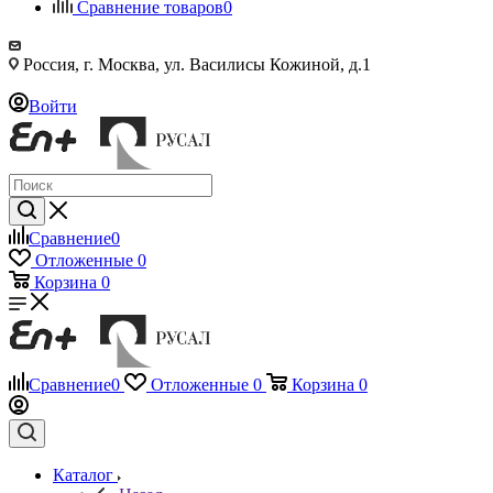
Сравнение товаров
0
Россия, г. Москва, ул. Василисы Кожиной, д.1
Войти
Сравнение
0
Отложенные
0
Корзина
0
Сравнение
0
Отложенные
0
Корзина
0
Каталог