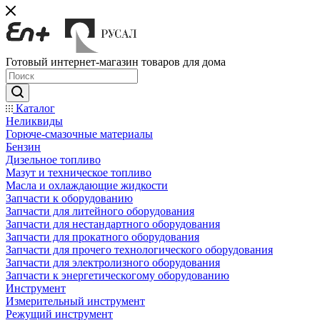
Готовый интернет-магазин товаров для дома
Каталог
Неликвиды
Горюче-смазочные материалы
Бензин
Дизельное топливо
Мазут и техническое топливо
Масла и охлаждающие жидкости
Запчасти к оборудованию
Запчасти для литейного оборудования
Запчасти для нестандартного оборудования
Запчасти для прокатного оборудования
Запчасти для прочего технологического оборудования
Запчасти для электролизного оборудования
Запчасти к энергетическогому оборудованию
Инструмент
Измерительный инструмент
Режущий инструмент