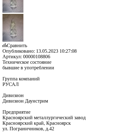
Сравнить
Опубликовано:
13.05.2023 10:27:08
Артикул:
00000108806
Техническое состояние
бывшие в употреблении
Группа компаний
РУСАЛ
Дивизион
Дивизион Даунстрим
Предприятие
Красноярский металлургический завод
Красноярский край, Красноярск
ул. Пограничников, д.42