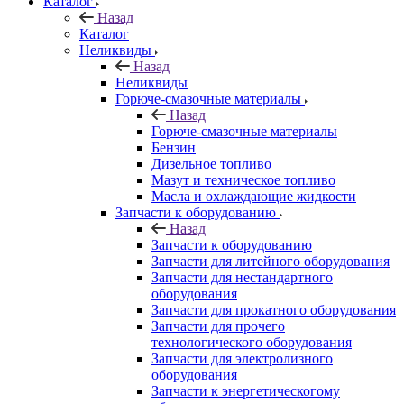
Каталог
Назад
Каталог
Неликвиды
Назад
Неликвиды
Горюче-смазочные материалы
Назад
Горюче-смазочные материалы
Бензин
Дизельное топливо
Мазут и техническое топливо
Масла и охлаждающие жидкости
Запчасти к оборудованию
Назад
Запчасти к оборудованию
Запчасти для литейного оборудования
Запчасти для нестандартного
оборудования
Запчасти для прокатного оборудования
Запчасти для прочего
технологического оборудования
Запчасти для электролизного
оборудования
Запчасти к энергетическогому