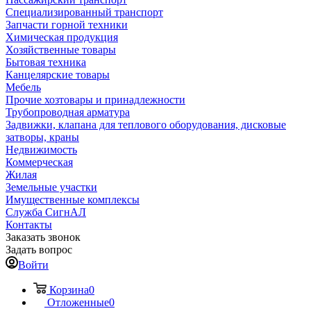
Специализированный транспорт
Запчасти горной техники
Химическая продукция
Хозяйственные товары
Бытовая техника
Канцелярские товары
Мебель
Прочие хозтовары и принадлежности
Трубопроводная арматура
Задвижки, клапана для теплового оборудования, дисковые
затворы, краны
Недвижимость
Коммерческая
Жилая
Земельные участки
Имущественные комплексы
Служба СигнАЛ
Контакты
Заказать звонок
Задать вопрос
Войти
Корзина
0
Отложенные
0