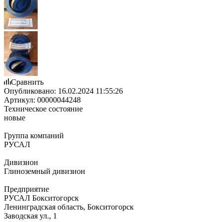
Сравнить
Опубликовано:
16.02.2024 11:55:26
Артикул:
00000044248
Техническое состояние
новые
Группа компаний
РУСАЛ
Дивизион
Глиноземный дивизион
Предприятие
РУСАЛ Бокситогорск
Ленинградская область, Бокситогорск
Заводская ул., 1