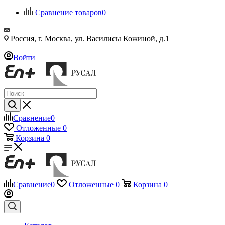
Сравнение товаров
0
Россия, г. Москва, ул. Василисы Кожиной, д.1
Войти
Сравнение
0
Отложенные
0
Корзина
0
Сравнение
0
Отложенные
0
Корзина
0