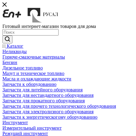
Готовый интернет-магазин товаров для дома
Каталог
Неликвиды
Горюче-смазочные материалы
Бензин
Дизельное топливо
Мазут и техническое топливо
Масла и охлаждающие жидкости
Запчасти к оборудованию
Запчасти для литейного оборудования
Запчасти для нестандартного оборудования
Запчасти для прокатного оборудования
Запчасти для прочего технологического оборудования
Запчасти для электролизного оборудования
Запчасти к энергетическогому оборудованию
Инструмент
Измерительный инструмент
Режущий инструмент