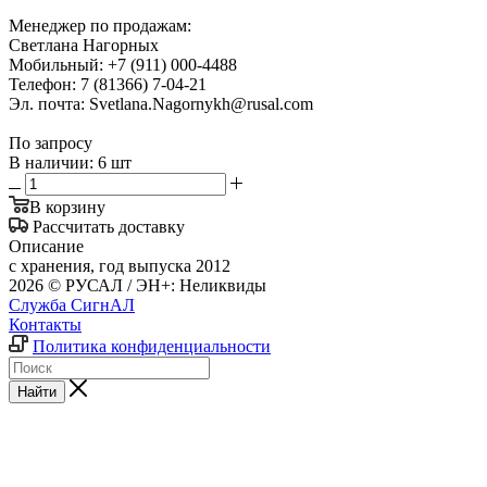
Менеджер по продажам:
Светлана Нагорных
Мобильный: +7 (911) 000-4488
Телефон: 7 (81366) 7-04-21
Эл. почта: Svetlana.Nagornykh@rusal.com
По запросу
В наличии: 6 шт
В корзину
Рассчитать доставку
Описание
с хранения, год выпуска 2012
2026 © РУСАЛ / ЭН+: Неликвиды
Служба СигнАЛ
Контакты
Политика конфиденциальности
Найти