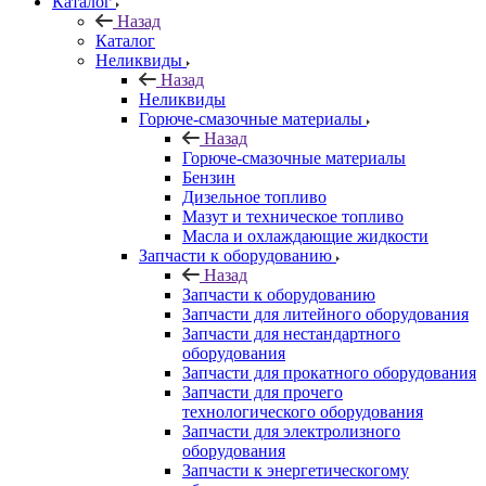
Каталог
Назад
Каталог
Неликвиды
Назад
Неликвиды
Горюче-смазочные материалы
Назад
Горюче-смазочные материалы
Бензин
Дизельное топливо
Мазут и техническое топливо
Масла и охлаждающие жидкости
Запчасти к оборудованию
Назад
Запчасти к оборудованию
Запчасти для литейного оборудования
Запчасти для нестандартного
оборудования
Запчасти для прокатного оборудования
Запчасти для прочего
технологического оборудования
Запчасти для электролизного
оборудования
Запчасти к энергетическогому