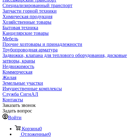
Специализированный транспорт
Запчасти горной техники
Химическая продукция
Хозяйственные товары
Бытовая техника
Канцелярские товары
Мебель
Прочие хозтовары и принадлежности
Трубопроводная арматура
Задвижки, клапана для теплового оборудования, дисковые
затворы, краны
Недвижимость
Коммерческая
Жилая
Земельные участки
Имущественные комплексы
Служба СигнАЛ
Контакты
Заказать звонок
Задать вопрос
Войти
Корзина
0
Отложенные
0