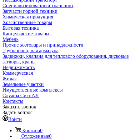
Специализированный транспорт
Запчасти горной техники
Химическая продукция
Хозяйственные товары
Бытовая техника
Канцелярские товары
Мебель
Прочие хозтовары и принадлежности
Трубопроводная арматура
Задвижки, клапана для теплового оборудования, дисковые
затворы, краны
Недвижимость
Коммерческая
Жилая
Земельные участки
Имущественные комплексы
Служба СигнАЛ
Контакты
Заказать звонок
Задать вопрос
Войти
Корзина
0
Отложенные
0