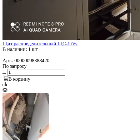
Щит распределительный ЩС-1 б/у
В наличии: 1 шт
Арт.: 00000098388420
По запросу
В корзину