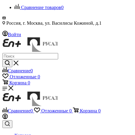
Сравнение товаров
0
Россия, г. Москва, ул. Василисы Кожиной, д.1
Войти
Сравнение
0
Отложенные
0
Корзина
0
Сравнение
0
Отложенные
0
Корзина
0