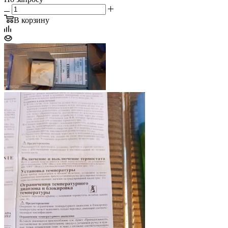
В корзину