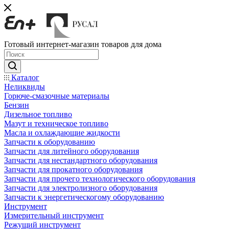
Готовый интернет-магазин товаров для дома
Каталог
Неликвиды
Горюче-смазочные материалы
Бензин
Дизельное топливо
Мазут и техническое топливо
Масла и охлаждающие жидкости
Запчасти к оборудованию
Запчасти для литейного оборудования
Запчасти для нестандартного оборудования
Запчасти для прокатного оборудования
Запчасти для прочего технологического оборудования
Запчасти для электролизного оборудования
Запчасти к энергетическогому оборудованию
Инструмент
Измерительный инструмент
Режущий инструмент