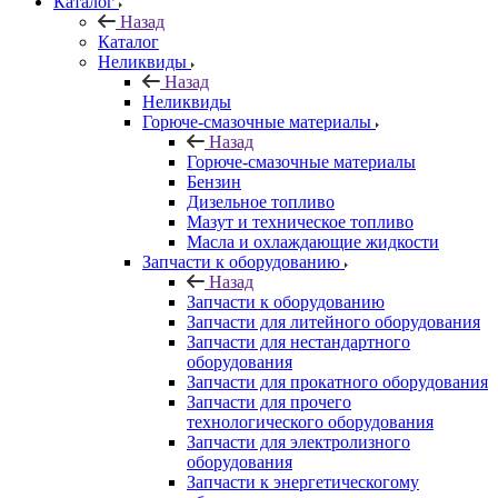
Каталог
Назад
Каталог
Неликвиды
Назад
Неликвиды
Горюче-смазочные материалы
Назад
Горюче-смазочные материалы
Бензин
Дизельное топливо
Мазут и техническое топливо
Масла и охлаждающие жидкости
Запчасти к оборудованию
Назад
Запчасти к оборудованию
Запчасти для литейного оборудования
Запчасти для нестандартного
оборудования
Запчасти для прокатного оборудования
Запчасти для прочего
технологического оборудования
Запчасти для электролизного
оборудования
Запчасти к энергетическогому