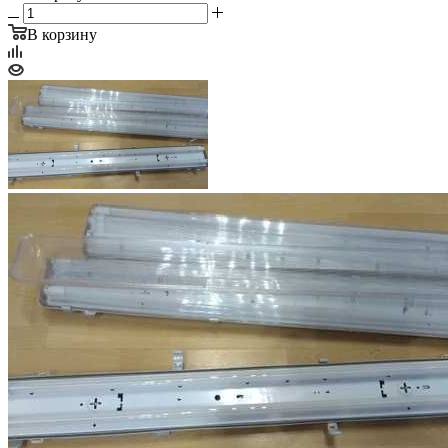
В корзину