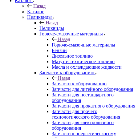
Каталог
Назад
Каталог
Неликвиды
Назад
Неликвиды
Горюче-смазочные материалы
Назад
Горюче-смазочные материалы
Бензин
Дизельное топливо
Мазут и техническое топливо
Масла и охлаждающие жидкости
Запчасти к оборудованию
Назад
Запчасти к оборудованию
Запчасти для литейного оборудования
Запчасти для нестандартного
оборудования
Запчасти для прокатного оборудования
Запчасти для прочего
технологического оборудования
Запчасти для электролизного
оборудования
Запчасти к энергетическогому