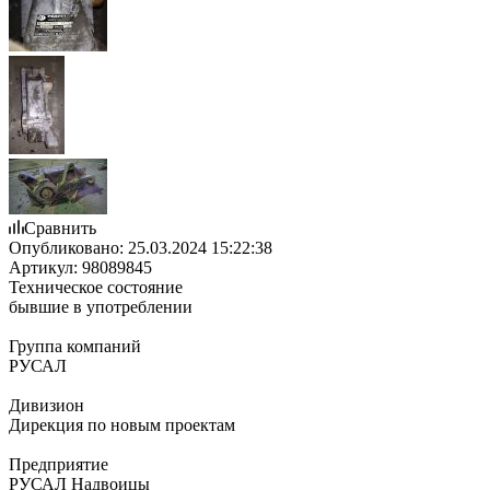
Сравнить
Опубликовано:
25.03.2024 15:22:38
Артикул:
98089845
Техническое состояние
бывшие в употреблении
Группа компаний
РУСАЛ
Дивизион
Дирекция по новым проектам
Предприятие
РУСАЛ Надвоицы