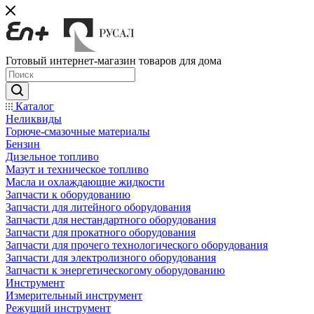
Готовый интернет-магазин товаров для дома
Каталог
Неликвиды
Горюче-смазочные материалы
Бензин
Дизельное топливо
Мазут и техническое топливо
Масла и охлаждающие жидкости
Запчасти к оборудованию
Запчасти для литейного оборудования
Запчасти для нестандартного оборудования
Запчасти для прокатного оборудования
Запчасти для прочего технологического оборудования
Запчасти для электролизного оборудования
Запчасти к энергетическогому оборудованию
Инструмент
Измерительный инструмент
Режущий инструмент