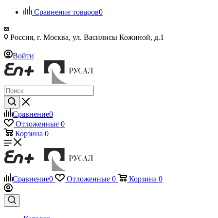
Сравнение товаров
0
Россия, г. Москва, ул. Василисы Кожиной, д.1
Войти
Сравнение
0
Отложенные
0
Корзина
0
Сравнение
0
Отложенные
0
Корзина
0