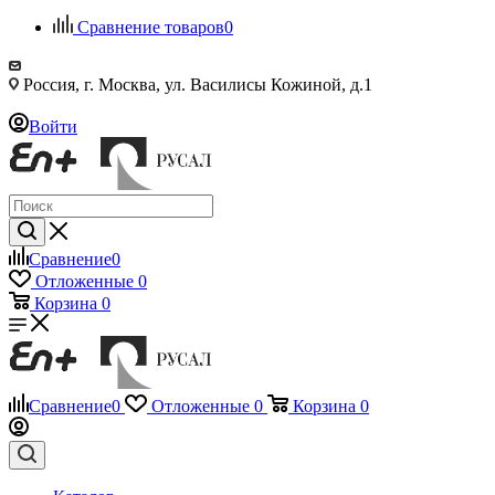
Сравнение товаров
0
Россия, г. Москва, ул. Василисы Кожиной, д.1
Войти
Сравнение
0
Отложенные
0
Корзина
0
Сравнение
0
Отложенные
0
Корзина
0