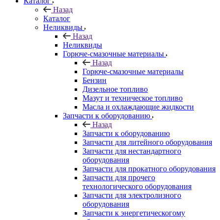
Каталог
Назад
Каталог
Неликвиды
Назад
Неликвиды
Горюче-смазочные материалы
Назад
Горюче-смазочные материалы
Бензин
Дизельное топливо
Мазут и техническое топливо
Масла и охлаждающие жидкости
Запчасти к оборудованию
Назад
Запчасти к оборудованию
Запчасти для литейного оборудования
Запчасти для нестандартного
оборудования
Запчасти для прокатного оборудования
Запчасти для прочего
технологического оборудования
Запчасти для электролизного
оборудования
Запчасти к энергетическогому