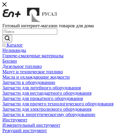
Готовый интернет-магазин товаров для дома
Каталог
Неликвиды
Горюче-смазочные материалы
Бензин
Дизельное топливо
Мазут и техническое топливо
Масла и охлаждающие жидкости
Запчасти к оборудованию
Запчасти для литейного оборудования
Запчасти для нестандартного оборудования
Запчасти для прокатного оборудования
Запчасти для прочего технологического оборудования
Запчасти для электролизного оборудования
Запчасти к энергетическогому оборудованию
Инструмент
Измерительный инструмент
Режущий инструмент