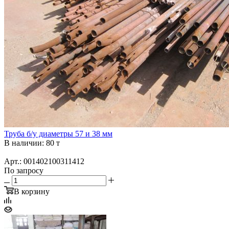
Труба б/у диаметры 57 и 38 мм
В наличии: 80 т
Арт.: 001402100311412
По запросу
В корзину