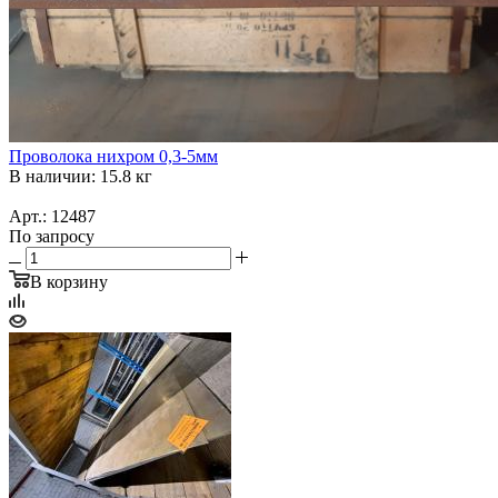
Проволока нихром 0,3-5мм
В наличии: 15.8 кг
Арт.: 12487
По запросу
В корзину