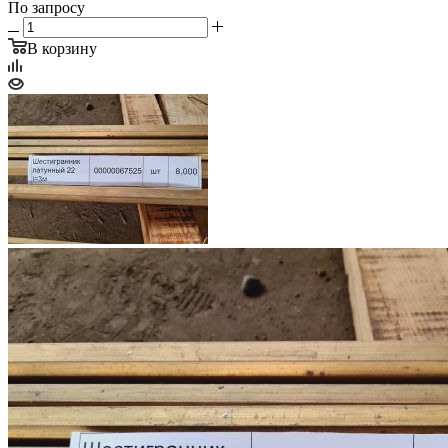
По запросу
В корзину