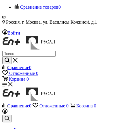
Сравнение товаров
0
Россия, г. Москва, ул. Василисы Кожиной, д.1
Войти
Сравнение
0
Отложенные
0
Корзина
0
Сравнение
0
Отложенные
0
Корзина
0