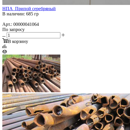
НПА_Припой серебряный
В наличии: 685 гр
Арт.: 00000041064
По запросу
В корзину