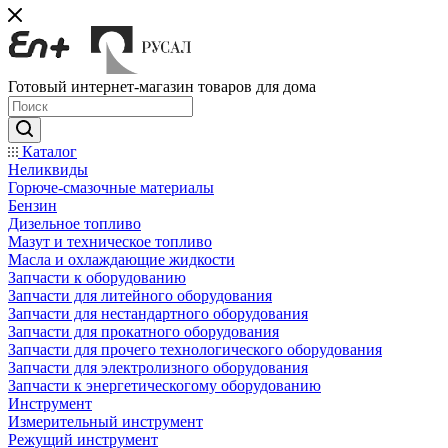
Готовый интернет-магазин товаров для дома
Каталог
Неликвиды
Горюче-смазочные материалы
Бензин
Дизельное топливо
Мазут и техническое топливо
Масла и охлаждающие жидкости
Запчасти к оборудованию
Запчасти для литейного оборудования
Запчасти для нестандартного оборудования
Запчасти для прокатного оборудования
Запчасти для прочего технологического оборудования
Запчасти для электролизного оборудования
Запчасти к энергетическогому оборудованию
Инструмент
Измерительный инструмент
Режущий инструмент