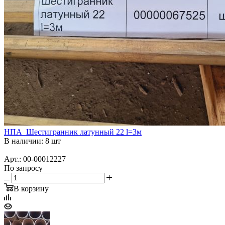
НПА_Шестигранник латунный 22 l=3м
В наличии: 8 шт
Арт.: 00-00012227
По запросу
В корзину