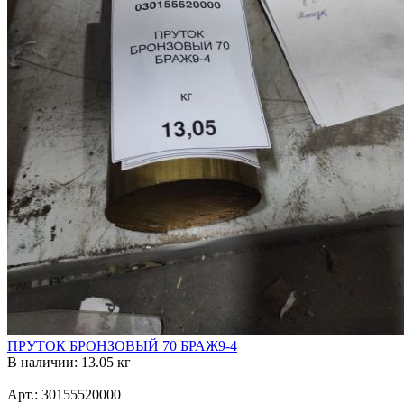
ПРУТОК БРОНЗОВЫЙ 70 БРАЖ9-4
В наличии: 13.05 кг
Арт.: 30155520000