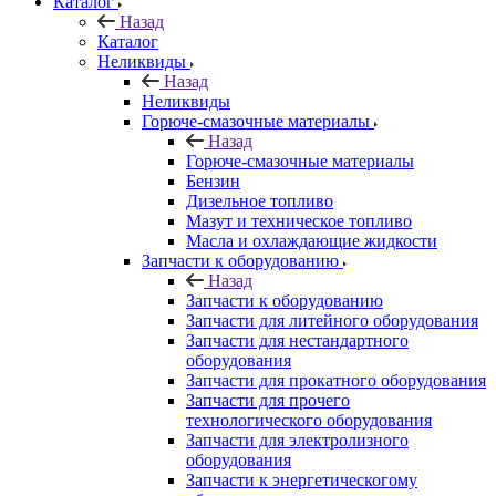
Каталог
Назад
Каталог
Неликвиды
Назад
Неликвиды
Горюче-смазочные материалы
Назад
Горюче-смазочные материалы
Бензин
Дизельное топливо
Мазут и техническое топливо
Масла и охлаждающие жидкости
Запчасти к оборудованию
Назад
Запчасти к оборудованию
Запчасти для литейного оборудования
Запчасти для нестандартного
оборудования
Запчасти для прокатного оборудования
Запчасти для прочего
технологического оборудования
Запчасти для электролизного
оборудования
Запчасти к энергетическогому