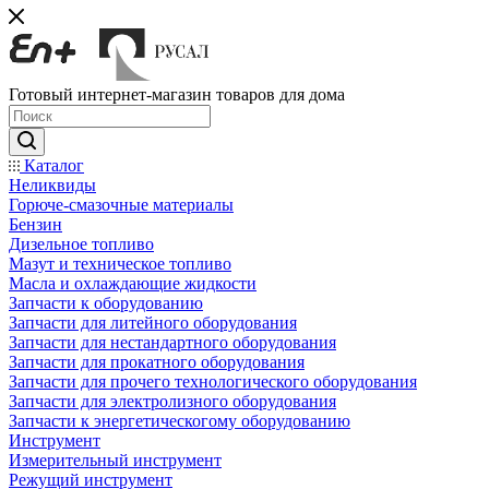
Готовый интернет-магазин товаров для дома
Каталог
Неликвиды
Горюче-смазочные материалы
Бензин
Дизельное топливо
Мазут и техническое топливо
Масла и охлаждающие жидкости
Запчасти к оборудованию
Запчасти для литейного оборудования
Запчасти для нестандартного оборудования
Запчасти для прокатного оборудования
Запчасти для прочего технологического оборудования
Запчасти для электролизного оборудования
Запчасти к энергетическогому оборудованию
Инструмент
Измерительный инструмент
Режущий инструмент