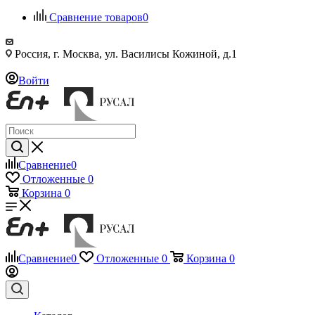
Сравнение товаров
0
Россия, г. Москва, ул. Василисы Кожиной, д.1
Войти
Сравнение
0
Отложенные
0
Корзина
0
Сравнение
0
Отложенные
0
Корзина
0