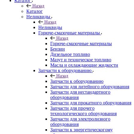
Каталог
Назад
Каталог
Неликвиды
Назад
Неликвиды
Горюче-смазочные материалы
Назад
Горюче-смазочные материалы
Бензин
Дизельное топливо
Мазут и техническое топливо
Масла и охлаждающие жидкости
Запчасти к оборудованию
Назад
Запчасти к оборудованию
Запчасти для литейного оборудования
Запчасти для нестандартного
оборудования
Запчасти для прокатного оборудования
Запчасти для прочего
технологического оборудования
Запчасти для электролизного
оборудования
Запчасти к энергетическогому