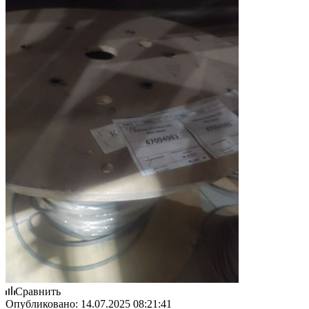
Сравнить
Опубликовано:
14.07.2025 08:21:41