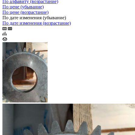
По алфавиту (возрастание)
По цене (убывание)
По цене (возрастание)
По дате изменения (убывание)
По дате изменения (возрастание)