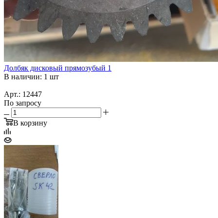
Долбяк дисковый прямозубый 1
В наличии: 1 шт
Арт.: 12447
По запросу
В корзину