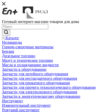
Готовый интернет-магазин товаров для дома
Каталог
Неликвиды
Горюче-смазочные материалы
Бензин
Дизельное топливо
Мазут и техническое топливо
Масла и охлаждающие жидкости
Запчасти к оборудованию
Запчасти для литейного оборудования
Запчасти для нестандартного оборудования
Запчасти для прокатного оборудования
Запчасти для прочего технологического оборудования
Запчасти для электролизного оборудования
Запчасти к энергетическогому оборудованию
Инструмент
Измерительный инструмент
Режущий инструмент