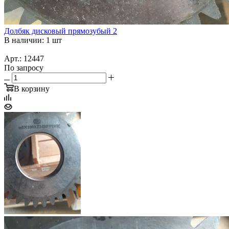
Долбяк дисковый прямозубый 2
В наличии: 1 шт
Арт.: 12447
По запросу
В корзину