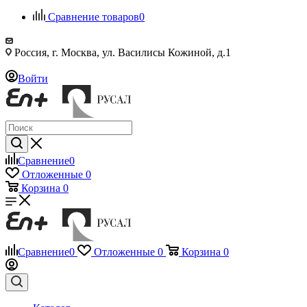
Сравнение товаров
0
Россия, г. Москва, ул. Василисы Кожиной, д.1
Войти
Сравнение
0
Отложенные
0
Корзина
0
Сравнение
0
Отложенные
0
Корзина
0